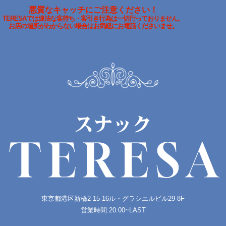
悪質なキャッチにご注意ください！
TERESAでは違法な客待ち・客引き行為は一切行っておりません。
お店の場所がわからない場合はお気軽にお電話くださいませ。
東京都港区新橋2-15-16
ル・​グラシエルビル29 8F
営業時間:20:00~LAST