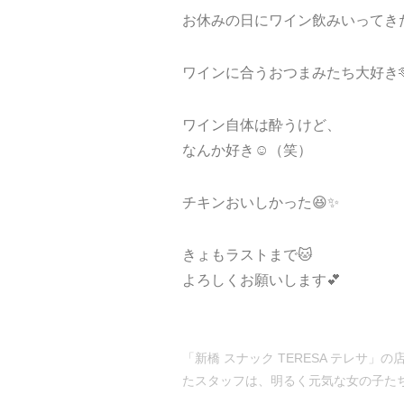
お休みの日にワイン飲みいってきた
ワインに合うおつまみたち大好き🫶
ワイン自体は酔うけど、
なんか好き☺️（笑）
チキンおいしかった😆✨
きょもラストまで🐱
よろしくお願いします💕
「新橋 スナック TERESA テレ
たスタッフは、明るく元気な女の子た