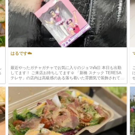
はるです☁️
ん
最近やったガチャガチャでお気に入りのジョマ👼🏻 本日も出勤
れ
してます！ ご来店お待ちしてます☺️ 「新橋 スナック TERESA
営
テレサ」の店内は高級感のある落ち着いた雰囲気で装飾されてお
り、訪れた瞬間からくつろげる空間が広がっています。 またス
タッフは、明るく元気な女…