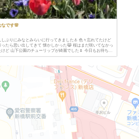
ななです🌸
久しぶりにみなとみらいに行ってきました⚓️ 色々忘れてたけど
行ったら思い出してきて 懐かしかった😹 桜はまだ咲いてなかっ
たけど 山下公園のチューリップが綺麗でした🌷 今日もお待ちし
てます🌱 「新橋 スナック TERESA テレサ」の店内は高級感の
ある落…