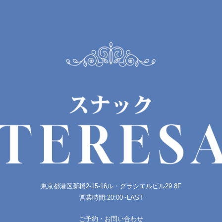
東京都港区新橋2-15-16
ル・​グラシエルビル29 8F
営業時間:20:00~LAST
ご予約・お問い合わせ