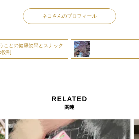
ネコさんのプロフィール
うことの健康効果とスナック
の役割
RELATED