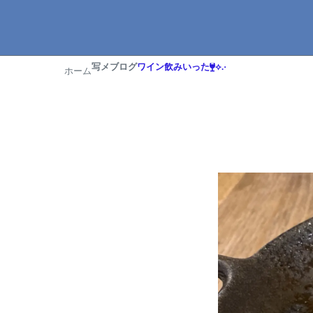
写メブログ
ワイン飲みいった🍷‎⟡.·
ホーム