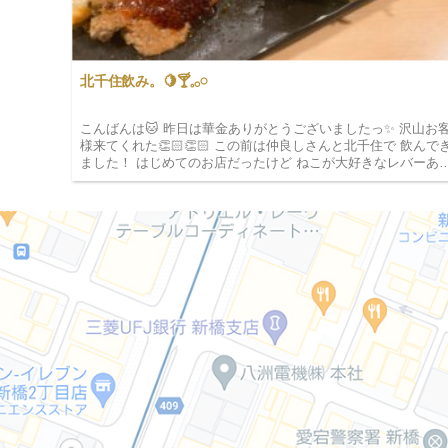
北千住飲み。🍋🍸𓈒𓂂𓏸
こんばんは🐱 昨日は華金ありがとうございましたっ✨ 沢山お
様来てくれた👏🏻👏🏻 この前は仲良しさんと北千住で 飲んで
ました！ はじめてのお店だったけど ねこが大好きなレバーあ
たから レバ三昧した🩷 …