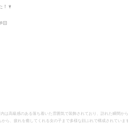
！🍷
🏻
サ」の店内は高級感のある落ち着いた雰囲気で装飾されており、訪れた瞬間か
ちから、疲れを癒してくれる女の子まで多様な顔ぶれで構成されていま