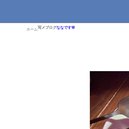
写メブログ
ななです🌸
ホーム