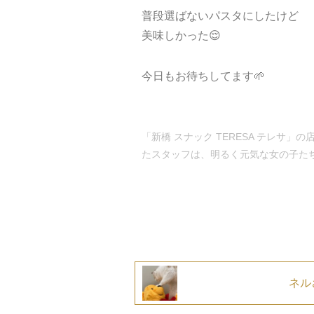
普段選ばないパスタにしたけど
美味しかった😌
今日もお待ちしてます🌱
「新橋 スナック TERESA テレ
たスタッフは、明るく元気な女の子た
ネル