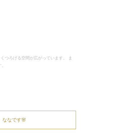
らくつろげる空間が広がっています。 ま
す。
ななです🌸