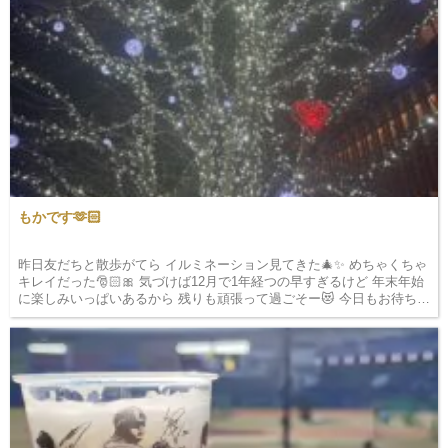
もかです🫶🏻
昨日友だちと散歩がてら イルミネーション見てきた🎄✨ めちゃくちゃ
キレイだった🎅🏻🎀 気づけば12月で1年経つの早すぎるけど 年末年始
に楽しみいっぱいあるから 残りも頑張って過ごそー😻 今日もお待ちし
てます&#12777…