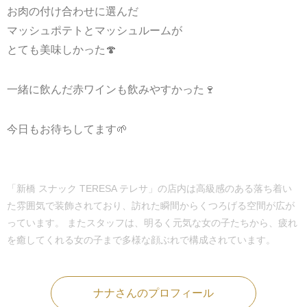
お肉の付け合わせに選んだ
マッシュポテトとマッシュルームが
とても美味しかった🍄
一緒に飲んだ赤ワインも飲みやすかった🍷
今日もお待ちしてます🌱
「新橋 スナック TERESA テレサ」の店内は高級感のある落ち着い
た雰囲気で装飾されており、訪れた瞬間からくつろげる空間が広が
っています。 またスタッフは、明るく元気な女の子たちから、疲れ
を癒してくれる女の子まで多様な顔ぶれで構成されています。
ナナさんのプロフィール