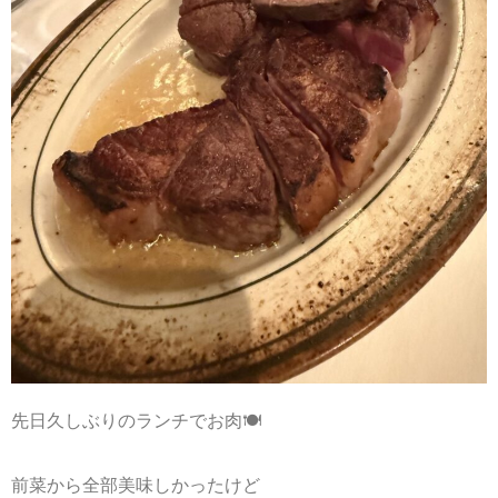
先日久しぶりのランチでお肉🍽️
前菜から全部美味しかったけど