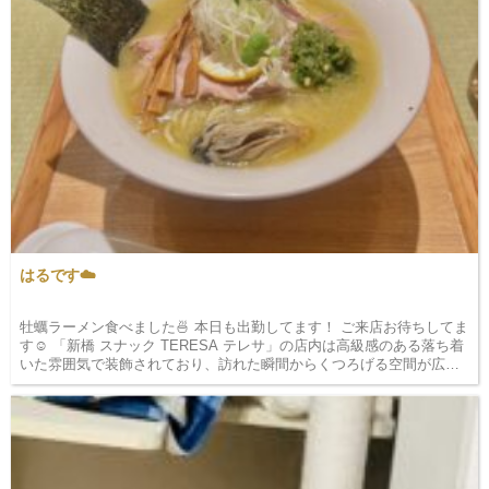
はるです☁️
牡蠣ラーメン食べました🍜 本日も出勤してます！ ご来店お待ちしてま
す☺️ 「新橋 スナック TERESA テレサ」の店内は高級感のある落ち着
いた雰囲気で装飾されており、訪れた瞬間からくつろげる空間が広が
っています。 またスタッフは、明るく元気な女の子たちから、疲れを
癒してくれる女の子…