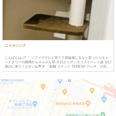
ニャルソック
こんばんは🌙* :ﾟ ソファでテレビ見てて視線感じるなと思ったらキャ
ットタワーの隙間からネルさん🐱 今日からサンタコスイベント🎪 ぜひ
遊びに来てくださいね💐🥂 「新橋 スナック TERESA テレサ」の店内
は高級感のある…