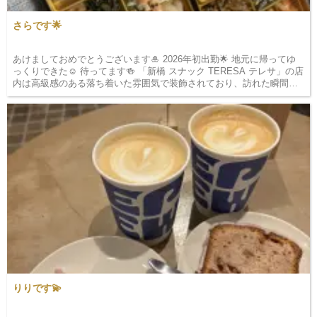
さらです🌟
あけましておめでとうございます🎍 2026年初出勤🌟 地元に帰ってゆ
っくりできた☺️ 待ってます🍻 「新橋 スナック TERESA テレサ」の店
内は高級感のある落ち着いた雰囲気で装飾されており、訪れた瞬間か
らくつろげる空間が広がっています。 またスタッ…
りりです💫