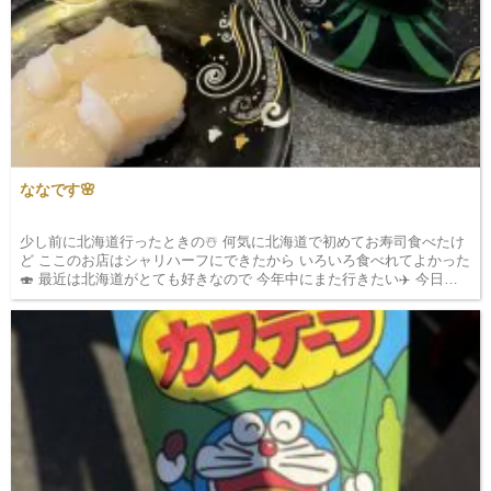
ななです🌸
少し前に北海道行ったときの☃️ 何気に北海道で初めてお寿司食べたけ
ど ここのお店はシャリハーフにできたから いろいろ食べれてよかった
🍣 最近は北海道がとても好きなので 今年中にまた行きたい✈️ 今日も
お待ちしてます🌱 「新橋 スナック TERESA テレサ」の店内は高…