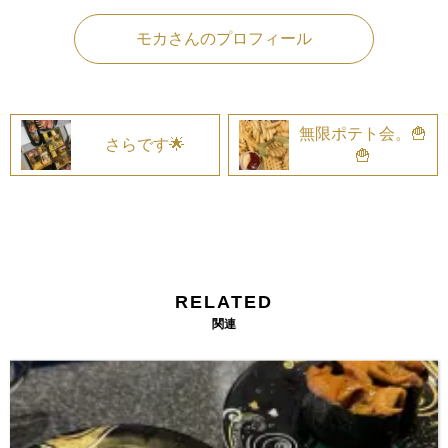
モカさんのプロフィール
無限ポテト会。🍟
さらです🌟
🍟
RELATED