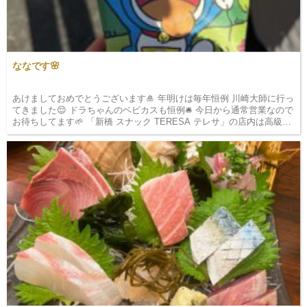
ななです🌸
あけましておめでとうございます🎍 年明けは毎年恒例 川崎大師に行っ
てきました😌 ドラちゃんのベビカスも恒例🛎️ 今日から通常営業なので
お待ちしてます🌱 「新橋 スナック TERESA テレサ」の店内は高級感
のある落ち着いた雰囲気で装飾さ…