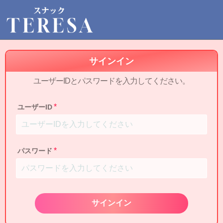
サインイン
ユーザーIDとパスワードを入力してください。
ユーザーID
パスワード
サインイン