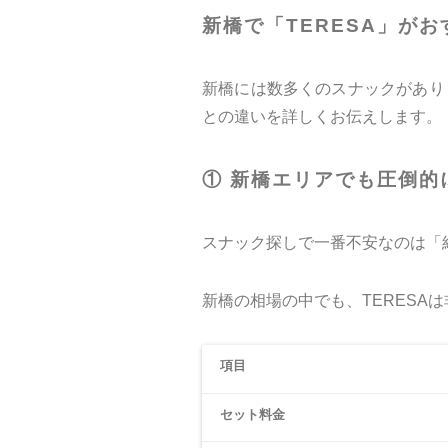
新橋で「TERESA」が
新橋には数多くのスナックがあり
との違いを詳しくお伝えします。
① 新橋エリアでも圧倒的
スナック探しで一番不安なのは「
新橋の相場の中でも、TERESA
項目
セット料金