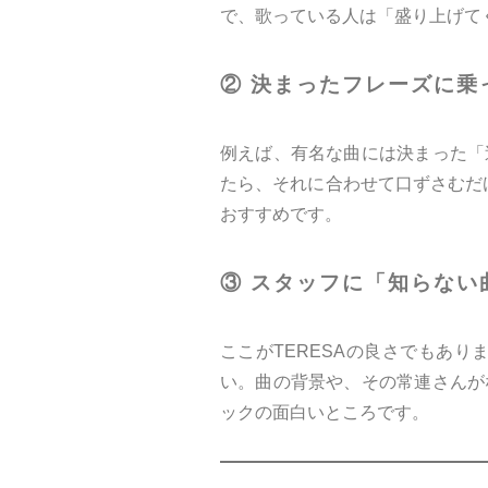
で、歌っている人は「盛り上げて
② 決まったフレーズに乗
例えば、有名な曲には決まった「
たら、それに合わせて口ずさむだ
おすすめです。
③ スタッフに「知らない
ここがTERESAの良さでもあ
い。曲の背景や、その常連さんが
ックの面白いところです。