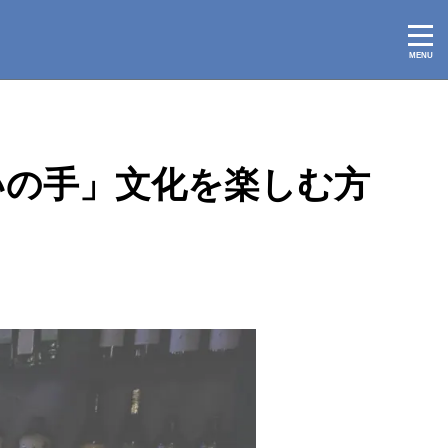
2026/03/03
いの手」文化を楽しむ方