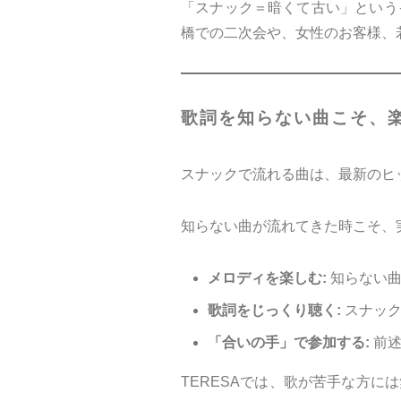
「スナック＝暗くて古い」という
橋での二次会や、女性のお客様、
歌詞を知らない曲こそ、
スナックで流れる曲は、最新のヒ
知らない曲が流れてきた時こそ、
メロディを楽しむ:
知らない曲
歌詞をじっくり聴く:
スナック
「合いの手」で参加する:
前述
TERESAでは、歌が苦手な方