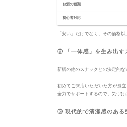
お酒の種類
初心者対応
「安い」だけでなく、その価格以
② 「一体感」を生み出す
新橋の他のスナックとの決定的な
初めてご来店いただいた方が孤立
全力でサポートするので、気づけ
③ 現代的で清潔感のある