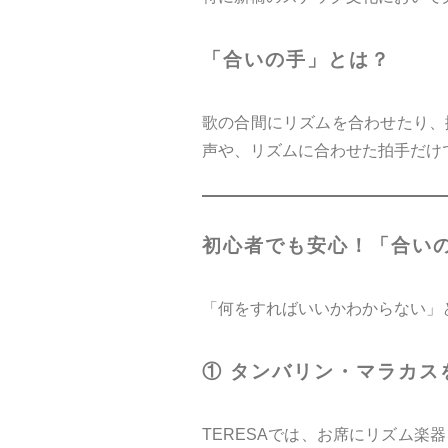
「合いの手」とは？
歌の合間にリズムを合わせたり、
声や、リズムに合わせた拍手だけ
初心者でも安心！「合い
「何をすればいいかわからない」
① タンバリン・マラカス
TERESAでは、お席にリズム