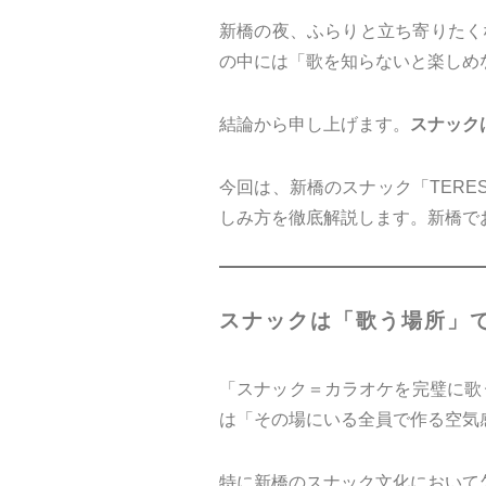
新橋の夜、ふらりと立ち寄りたく
の中には「歌を知らないと楽しめ
結論から申し上げます。
スナック
今回は、新橋のスナック「TER
しみ方を徹底解説します。新橋で
スナックは「歌う場所」
「スナック＝カラオケを完璧に歌
は「その場にいる全員で作る空気
特に新橋のスナック文化において