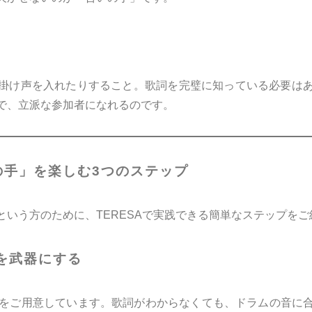
掛け声を入れたりすること。歌詞を完璧に知っている必要は
で、立派な参加者になれるのです。
の手」を楽しむ3つのステップ
という方のために、TERESAで実践できる簡単なステップをご
を武器にする
楽器をご用意しています。歌詞がわからなくても、ドラムの音に