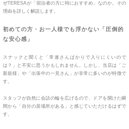
ぜTERESAが「宿泊者の方に特におすすめ」なのか。その
理由を詳しく解説します。
初めての方・お一人様でも浮かない「圧倒的
な安心感」
スナックと聞くと「常連さんばかりで入りにくいので
は？」と不安に思うかもしれません。しかし、当店は「ご
新規様」や「出張中の一見さん」が非常に多いのが特徴で
す。
スタッフが自然に会話の輪を広げるので、ドアを開けた瞬
間から「自分の居場所がある」と感じていただけるはずで
す。