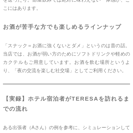
こにはあります。
お酒が苦手な方でも楽しめるラインナップ
「スナック＝お酒に強くないとダメ」というのは昔の話。
当店では、お酒が弱い方のためにソフトドリンクや軽めの
カクテルもご用意しています。お酒を飲む場所というよ
り、「夜の交流を楽しむ社交場」としてご利用ください。
【実録】ホテル宿泊者がTERESAを訪れるま
での流れ
ある出張者（Aさん）の例を参考に、シミュレーションして