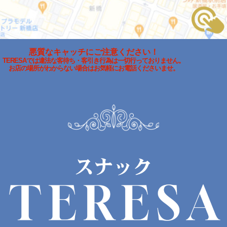
悪質なキャッチにご注意ください！
TERESAでは違法な客待ち・客引き行為は一切行っておりません。
お店の場所がわからない場合はお気軽にお電話くださいませ。