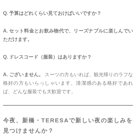
Q. 予算はどれくらい見ておけばいいですか？
A. セット料金とお飲み物代で、リーズナブルに楽しんでい
ただけます。
Q. ドレスコード（服装）はありますか？
A. ございません。
スーツの方もいれば、観光帰りのラフな
格好の方もいらっしゃいます。清潔感のある格好であれ
ば、どんな服装でも大歓迎です。
今夜、新橋・TERESAで新しい夜の楽しみを
見つけませんか？