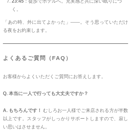
23:45
：徒歩でホテルへ。充実感と共に深い眠りにつ
く。
「あの時、外に出てよかった」――。そう思っていただけ
る夜をお約束します。
よくあるご質問（FAQ）
お客様からよくいただくご質問にお答えします。
Q. 本当に一人で行っても大丈夫ですか？
A. もちろんです！
むしろお一人様でご来店される方が半数
以上です。スタッフがしっかりサポートしますので、寂し
い思いはさせません。