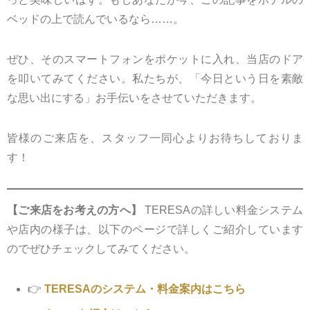
ベッドの上で読んでいるなら……。
ぜひ、そのスマートフォンをポケットに入れ、当店のドア
を叩いてみてください。私たちが、「今日という日を素敵
な思い出にする」お手伝いをさせていただきます。
皆様のご来店を、スタッフ一同心よりお待ちしておりま
す！
【ご来店をお考えの方へ】
TERESAの詳しい料金システム
や店内の様子は、以下のページで詳しくご紹介しています
のでぜひチェックしてみてください。
👉
TERESAのシステム・料金案内はこちら