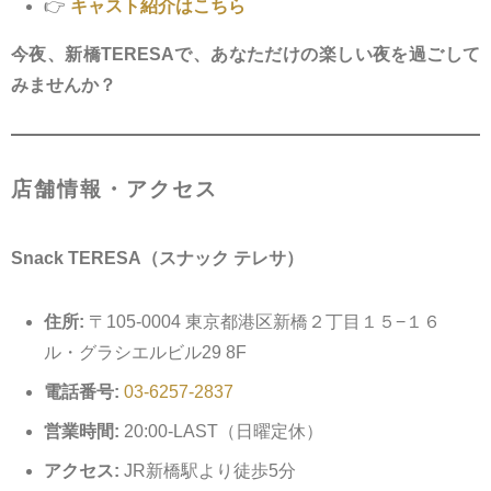
👉
キャスト紹介はこちら
今夜、新橋TERESAで、あなただけの楽しい夜を過ごして
みませんか？
店舗情報・アクセス
Snack TERESA（スナック テレサ）
住所:
〒105-0004 東京都港区新橋２丁目１５−１６
ル・​グラシエルビル29 8F
電話番号:
03-6257-2837
営業時間:
20:00-LAST（日曜定休）
アクセス:
JR新橋駅より徒歩5分