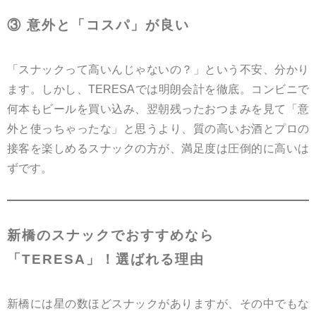
③ 意外と「コスパ」が良い
「スナックって高いんじゃないの？」という不安、分かり
ます。しかし、TERESAでは明朗会計を徹底。コンビニで
何本もビールを買い込み、翌朝残ったおつまみを見て「意
外と使っちゃったな」と思うより、質の高いお酒とプロの
接客を楽しめるスナックの方が、満足度は圧倒的に高いは
ずです。
新橋のスナックでおすすめなら
「TERESA」！選ばれる理由
新橋には星の数ほどスナックがありますが、その中でもな