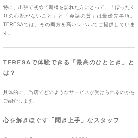
特に、出張で初めて新橋を訪れた方にとって、「ぼったく
りの心配がないこと」と「会話の質」は最優先事項。
TERESAでは、その両方を高いレベルでご提供していま
す。
TERESAで体験できる「最高のひととき」と
は？
具体的に、当店でどのようなサービスが受けられるのかを
ご紹介します。
心を解きほぐす「聞き上手」なスタッフ