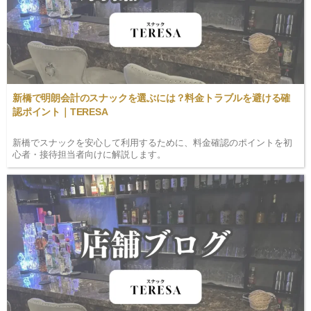
新橋で明朗会計のスナックを選ぶには？料金トラブルを避ける確
認ポイント｜TERESA
新橋でスナックを安心して利用するために、料金確認のポイントを初
心者・接待担当者向けに解説します。