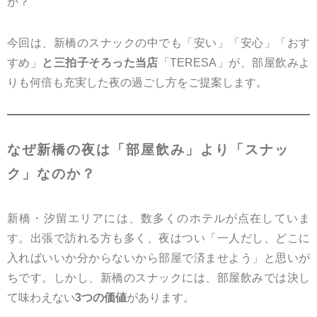
か？
今回は、新橋のスナックの中でも「安い」「安心」「おす
すめ」
と三拍子そろった当店
「TERESA」が、部屋飲みよ
りも何倍も充実した夜の過ごし方をご提案します。
なぜ新橋の夜は「部屋飲み」より「スナッ
ク」なのか？
新橋・汐留エリアには、数多くのホテルが点在していま
す。出張で訪れる方も多く、夜はつい「一人だし、どこに
入ればいいか分からないから部屋で済ませよう」と思いが
ちです。しかし、新橋のスナックには、部屋飲みでは決し
て味わえない
3つの価値
があります。