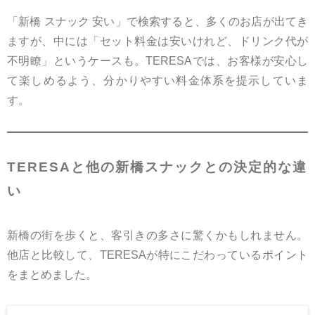
「新橋 スナック 安い」で検索すると、多くのお店が出てき
ますが、中には「セット料金は安いけれど、ドリンク代が
不明瞭」というケースも。TERESAでは、お客様が安心し
て楽しめるよう、分かりやすい料金体系を提示していま
す。
TERESAと他の新橋スナックとの決定的な違
い
新橋の街を歩くと、客引きの多さに驚くかもしれません。
他店と比較して、TERESAが特にこだわっているポイント
をまとめました。