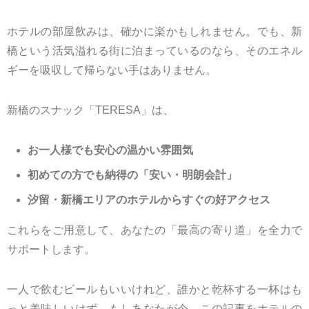
ホテルの部屋飲みは、確かに楽かもしれません。でも、新
橋という活気溢れる街に泊まっているのなら、そのエネル
ギーを吸収して帰らない手はありません。
新橋のスナック「TERESA」は、
お一人様でも安心の温かい雰囲気
初めての方でも納得の「安い・明朗会計」
汐留・新橋エリアのホテルからすぐの好アクセス
これらをご用意して、あなたの「最高の寄り道」を全力で
サポートします。
一人で飲むビールもいいけれど、誰かと乾杯する一杯はも
っと美味しいはず。もしあなたが今、この記事をホテルの