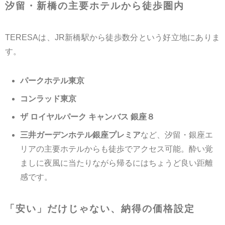
汐留・新橋の主要ホテルから徒歩圏内
TERESAは、JR新橋駅から徒歩数分という好立地にありま
す。
パークホテル東京
コンラッド東京
ザ ロイヤルパーク キャンバス 銀座８
三井ガーデンホテル銀座プレミア
など、汐留・銀座エ
リアの主要ホテルからも徒歩でアクセス可能。酔い覚
ましに夜風に当たりながら帰るにはちょうど良い距離
感です。
「安い」だけじゃない、納得の価格設定