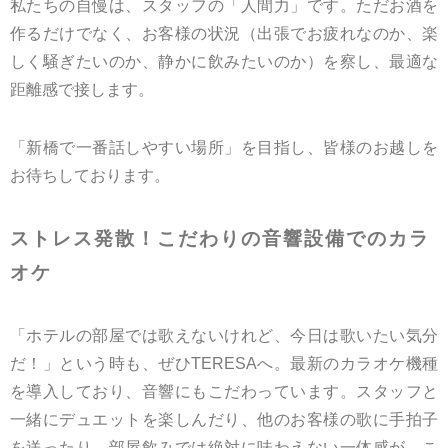
私たちの自慢は、スタッフの「人間力」です。ただお酒を
作るだけでなく、お客様の状況（出張でお疲れなのか、楽
しく騒ぎたいのか、静かに飲みたいのか）を察し、最適な
距離感で接します。
「新橋で一番話しやすい場所」を目指し、皆様のお越しを
お待ちしております。
ストレス発散！こだわりの音響設備でのカラ
オケ
「ホテルの部屋では歌えないけれど、今日は歌いたい気分
だ！」という時も、ぜひTERESAへ。最新のカラオケ機種
を導入しており、音響にもこだわっています。スタッフと
一緒にデュエットを楽しんだり、他のお客様の歌に手拍子
を送ったり。部屋飲みでは絶対に味わえない一体感が、こ