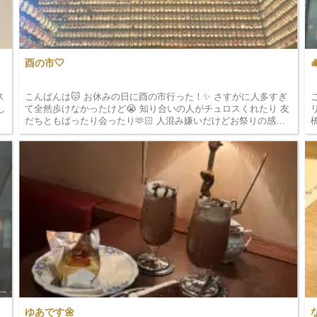
酉の市🤍

ス
こんばんは🐱 お休みの日に酉の市行った！✨ さすがに人多すぎ
し
て全然歩けなかったけど😭 知り合いの人がチュロスくれたり 友
だちともばったり会ったり🫶🏻 人混み嫌いだけどお祭りの感じ
は すきです😆 本日も🐱出…
ゆあです🌼