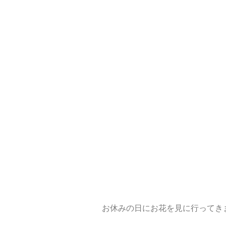
お休みの日にお花を見に行ってきま