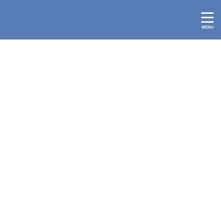
2026/05/09