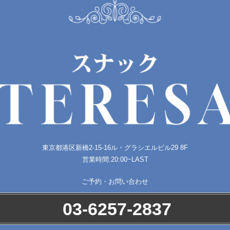
東京都港区新橋2-15-16
ル・​グラシエルビル29 8F
営業時間:20:00~LAST
ご予約・お問い合わせ
03-6257-2837