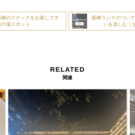
新橋のスナックをお探しです
新橋ランチのついで
の穴場スポット
いを楽しむ｜お
RELATED