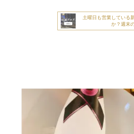
土曜日も営業している
か？週末