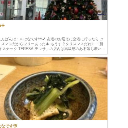
✈️
こんばんは！⭐️ はなです🌺💕 友達のお迎えに空港に行ったら ク
リスマスだからツリーあった🎄 もうすぐクリスマスだね✨ 「新
橋 スナック TERESA テレサ」の店内は高級感のある落ち着いた
雰囲気で装飾されており、訪れた瞬間からくつろげる空間が広が
って…
ななです🌸