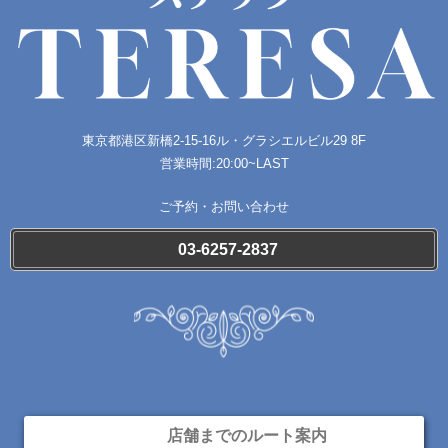
東京都港区新橋2-15-16
ル・​グラシエルビル29 8F
営業時間:20:00~LAST
ご予約・お問い合わせ
03-6257-2837
店舗までのルート案内