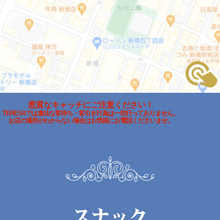
悪質なキャッチにご注意ください！
TERESAでは違法な客待ち・客引き行為は一切行っておりません。
お店の場所がわからない場合はお気軽にお電話くださいませ。